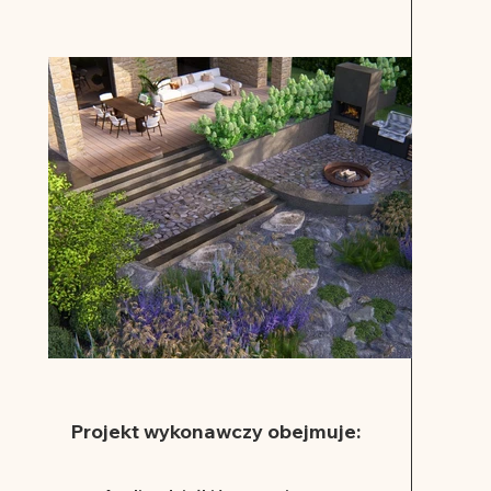
Projekt wykonawczy obejmuje: