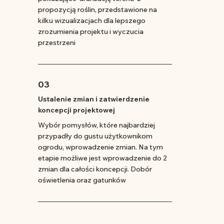
propozycją roślin, przedstawione na
kilku wizualizacjach dla lepszego
zrozumienia projektu i wyczucia
przestrzeni
03
Ustalenie zmian i zatwierdzenie
koncepcji projektowej
Wybór pomysłów, które najbardziej
przypadły do gustu użytkownikom
ogrodu, wprowadzenie zmian. Na tym
etapie możliwe jest wprowadzenie do 2
zmian dla całości koncepcji. Dobór
oświetlenia oraz gatunków