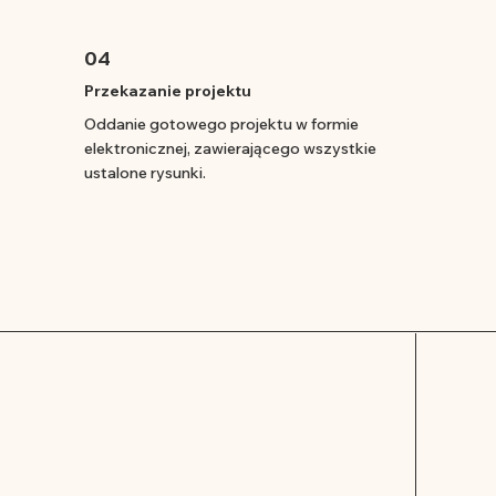
04
Przekazanie projektu
Oddanie gotowego projektu w formie
elektronicznej, zawierającego wszystkie
ustalone rysunki.